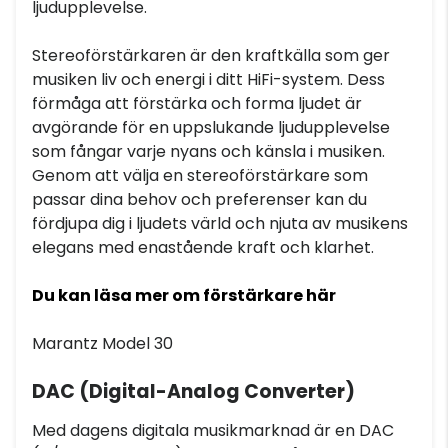
ljudupplevelse.
Stereoförstärkaren är den kraftkälla som ger
musiken liv och energi i ditt HiFi-system. Dess
förmåga att förstärka och forma ljudet är
avgörande för en uppslukande ljudupplevelse
som fångar varje nyans och känsla i musiken.
Genom att välja en stereoförstärkare som
passar dina behov och preferenser kan du
fördjupa dig i ljudets värld och njuta av musikens
elegans med enastående kraft och klarhet.
Du kan läsa mer om förstärkare här
Marantz Model 30
DAC (Digital-Analog Converter)
Med dagens digitala musikmarknad är en DAC