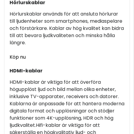
Hörlurskablar
Hörlurskablar används för att ansluta hörlurar
till ljudenheter som smartphones, mediaspelare
och förstärkare. Kablar av hög kvalitet kan bidra
till att bevara ljudkvaliteten och minska hålla
längre.
Köp nu
HDMI-kablar
HDMI-kablar är viktiga för att överföra
högupplöst ljud och bild mellan olika enheter,
inklusive TV-apparater, receivers och datorer.
Kablarna är anpassade för att hantera moderna
digitala format och upplösningar och stödjer
funktioner som 4K-upplösning, HDR och hög
ljudkvalitet.Hifi-kablar är viktiga för att
säkerställa en högkvalitativ ljud- och