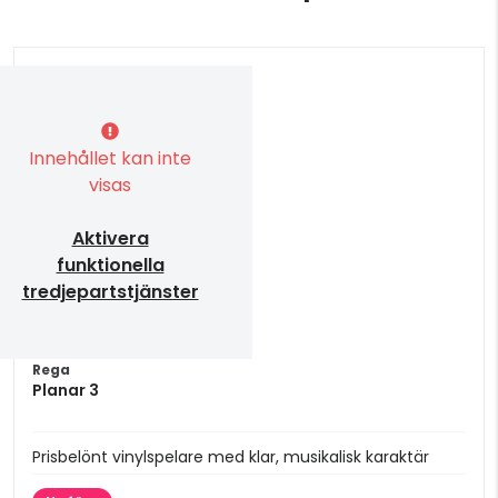
Innehållet kan inte
visas
Aktivera
funktionella
tredjepartstjänster
Rega
Planar 3
Prisbelönt vinylspelare med klar, musikalisk karaktär