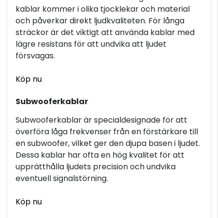
kablar kommer i olika tjocklekar och material
och påverkar direkt ljudkvaliteten. För långa
sträckor är det viktigt att använda kablar med
lägre resistans för att undvika att ljudet
försvagas.
Köp nu
Subwooferkablar
Subwooferkablar är specialdesignade för att
överföra låga frekvenser från en förstärkare till
en subwoofer, vilket ger den djupa basen i ljudet.
Dessa kablar har ofta en hög kvalitet för att
upprätthålla ljudets precision och undvika
eventuell signalstörning.
Köp nu