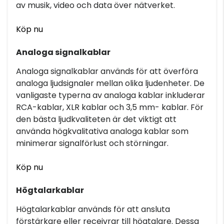
av musik, video och data över nätverket.
Köp nu
Analoga signalkablar
Analoga signalkablar används för att överföra
analoga ljudsignaler mellan olika ljudenheter. De
vanligaste typerna av analoga kablar inkluderar
RCA-kablar, XLR kablar och 3,5 mm- kablar. För
den bästa ljudkvaliteten är det viktigt att
använda högkvalitativa analoga kablar som
minimerar signalförlust och störningar.
Köp nu
Högtalarkablar
Högtalarkablar används för att ansluta
förstärkare eller receivrar till högtalare. Dessa