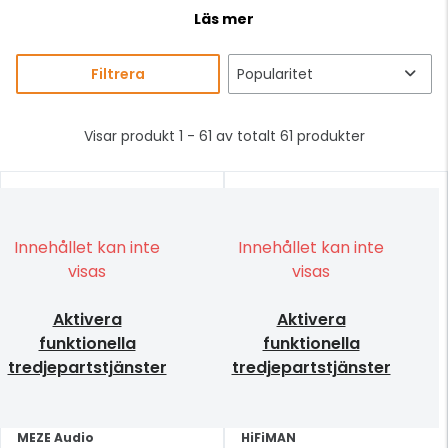
Läs mer
Filtrera
Visar produkt 1 - 61 av totalt 61 produkter
Innehållet kan inte
Innehållet kan inte
visas
visas
Aktivera
Aktivera
funktionella
funktionella
tredjepartstjänster
tredjepartstjänster
MEZE Audio
HiFiMAN