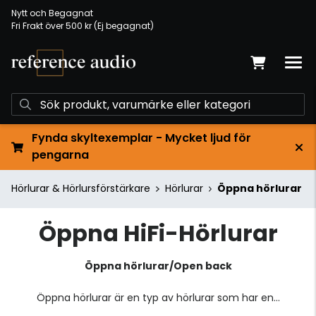
Nytt och Begagnat
Fri Frakt över 500 kr (Ej begagnat)
Fynda skyltexemplar - Mycket ljud för
pengarna
Hörlurar & Hörlursförstärkare
Hörlurar
Öppna hörlurar
Öppna HiFi-Hörlurar
Öppna hörlurar/Open back
Öppna hörlurar är en typ av hörlurar som har en...