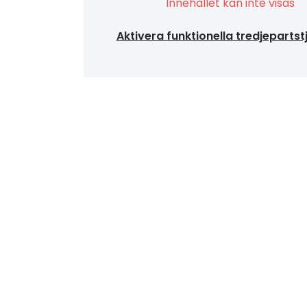
Innehållet kan inte visas
Aktivera funktionella tredjepartst