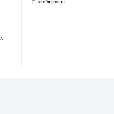
Jämför produkt
CA