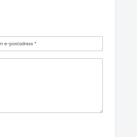
in e-postadress