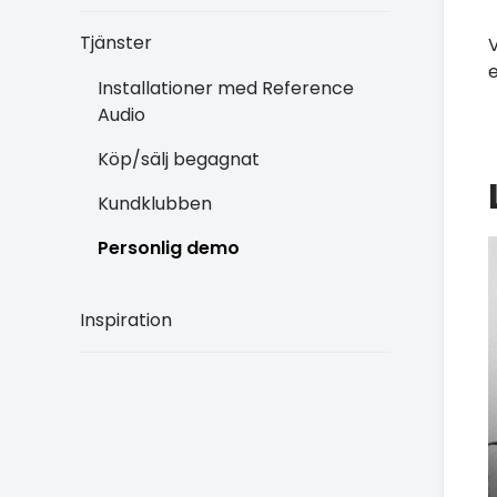
Tjänster
V
Installationer med Reference
Audio
Köp/sälj begagnat
Kundklubben
Personlig demo
Inspiration