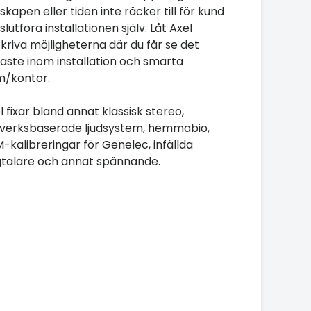
skapen eller tiden inte räcker till för kund
 slutföra installationen själv. Låt Axel
kriva möjligheterna där du får se det
aste inom installation och smarta
/kontor.
l fixar bland annat klassisk stereo,
verksbaserade ljudsystem, hemmabio,
-kalibreringar för Genelec, infällda
talare och annat spännande.