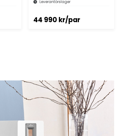
Leverantörslager
44 990 kr/par