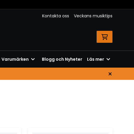
Kontakta oss
Veckans musiktips
Varumärken
Blogg och Nyheter
Läs mer