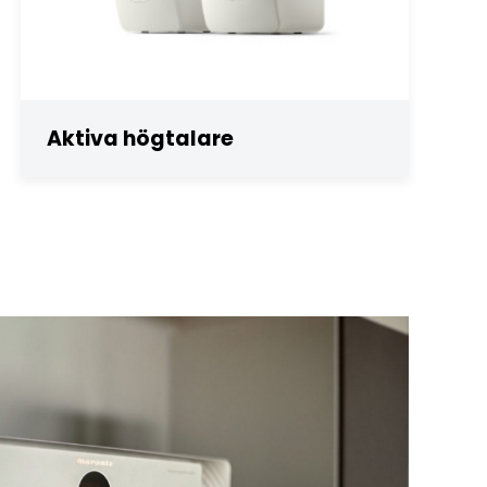
Aktiva högtalare