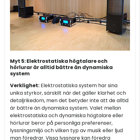
Myt 5: Elektrostatiska högtalare och
hörlurar är alltid bättre än dynamiska
system
Verklighet:
Elektrostatiska system har sina
unika styrkor, särskilt när det gäller klarhet och
detaljrikedom, men det betyder inte att de alltid
är bättre än dynamiska system. Valet mellan
elektrostatiska och dynamiska högtalare eller
hörlurar beror på personliga preferenser,
lyssningsmiljö och vilken typ av musik eller ljud
man föredrar. Vissa lyssnare kan föredra