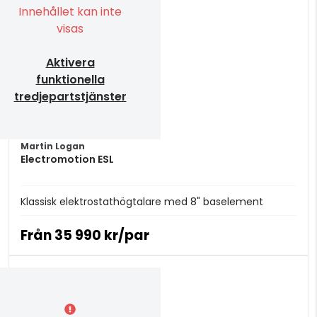
Innehållet kan inte
visas
Aktivera
funktionella
tredjepartstjänster
Martin Logan
Electromotion ESL
Klassisk elektrostathögtalare med 8" baselement
Från
35 990 kr/par