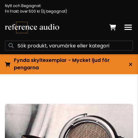
Nytt och Begagnat
Fri Frakt över 500 kr (Ej begagnat)
Fynda skyltexemplar - Mycket ljud för
pengarna