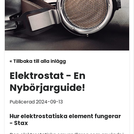
« Tillbaka till alla inlägg
Elektrostat - En
Nybörjarguide!
Publicerad 2024-09-13
Hur elektrostatiska element fungerar
- Stax