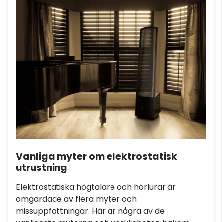
Vanliga myter om elektrostatisk
utrustning
Elektrostatiska högtalare och hörlurar är
omgärdade av flera myter och
missuppfattningar. Här är några av de