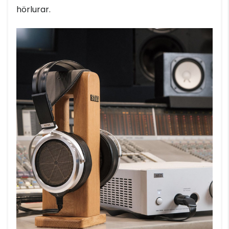
hörlurar.