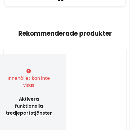
Rekommenderade produkter
Innehållet kan inte
visas
Aktivera
funktionella
tredjepartstjänster