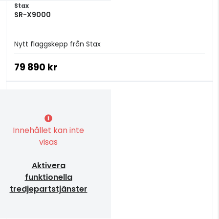
Stax
SR-X9000
Nytt flaggskepp från Stax
79 890 kr
Innehållet kan inte
visas
Aktivera
funktionella
tredjepartstjänster