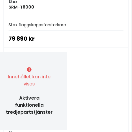
Stax
SRM-T8000
Stax flaggskeppsförstärkare
79 890 kr
Innehållet kan inte
visas
Aktivera
funktionella
tredjepartstjänster