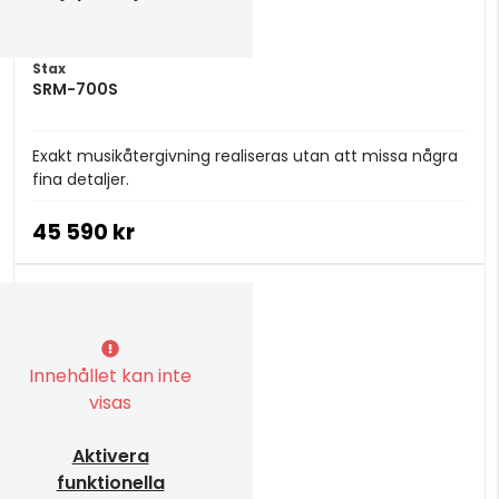
Stax
SRM-700S
Exakt musikåtergivning realiseras utan att missa några
fina detaljer.
45 590 kr
Innehållet kan inte
visas
Aktivera
funktionella