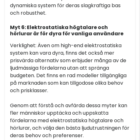
dynamiska system för deras slagkraftiga bas
och robusthet.
Myt 6: Elektrostatiska högtalare och
hörlurar är för dyra för vanliga användare
Verklighet: Även om high-end elektrostatiska
system kan vara dyra, finns det också mer
prisvärda alternativ som erbjuder många av de
ljudmässiga fördelarna utan att spränga
budgeten. Det finns en rad modeller tillgängliga
på marknaden som kan tillgodose olika behov
och prisklasser.
Genom att förstå och avfärda dessa myter kan
fler människor upptäcka och uppskatta
fördelarna med elektrostatiska högtalare och
hörlurar, och välja den bästa ljudutrustningen för
deras behov och preferenser.