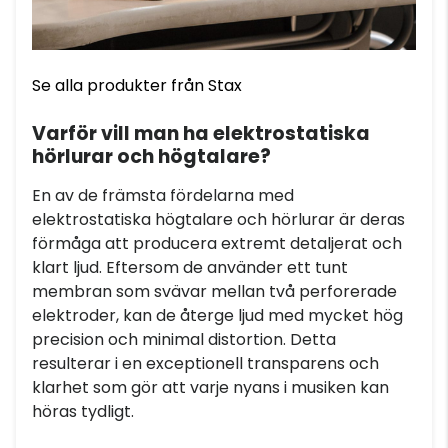
Se alla produkter från Stax
Varför vill man ha elektrostatiska
hörlurar och högtalare?
En av de främsta fördelarna med
elektrostatiska högtalare och hörlurar är deras
förmåga att producera extremt detaljerat och
klart ljud. Eftersom de använder ett tunt
membran som svävar mellan två perforerade
elektroder, kan de återge ljud med mycket hög
precision och minimal distortion. Detta
resulterar i en exceptionell transparens och
klarhet som gör att varje nyans i musiken kan
höras tydligt.