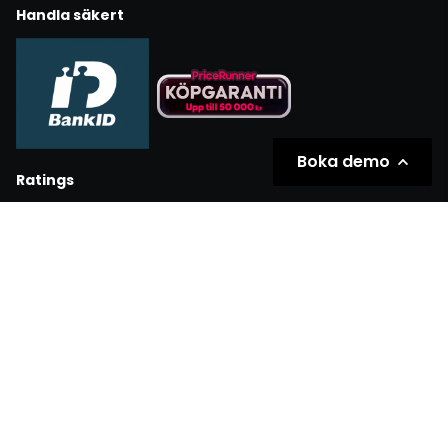
Handla säkert
Boka demo
Ratings
Partners