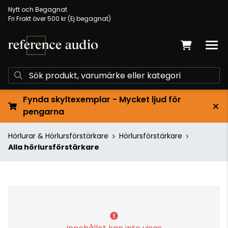
Nytt och Begagnat
Fri Frakt över 500 kr (Ej begagnat)
Fynda skyltexemplar - Mycket ljud för
pengarna
Hörlurar & Hörlursförstärkare
Hörlursförstärkare
Alla hörlursförstärkare