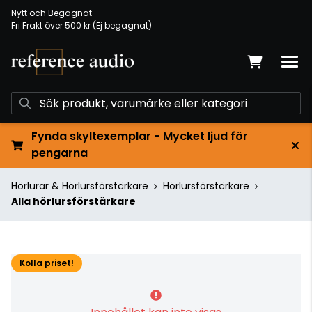
Nytt och Begagnat
Fri Frakt över 500 kr (Ej begagnat)
Fynda skyltexemplar - Mycket ljud för
pengarna
Hörlurar & Hörlursförstärkare
Hörlursförstärkare
Alla hörlursförstärkare
Kolla priset!