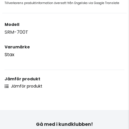
Tillverkarens produktinformation översatt från Engelska via Google Translate
Modell
SRM-700T
Varumärke
Stax
Jämför produkt
Jämför produkt
Gå med i kundklubben!