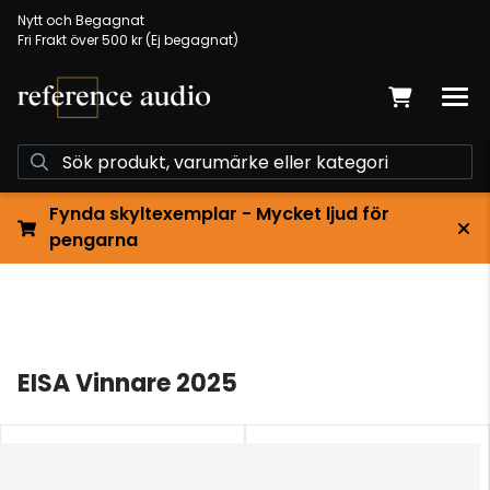
Nytt och Begagnat
Fri Frakt över 500 kr (Ej begagnat)
Fynda skyltexemplar - Mycket ljud för
pengarna
EISA Vinnare 2025