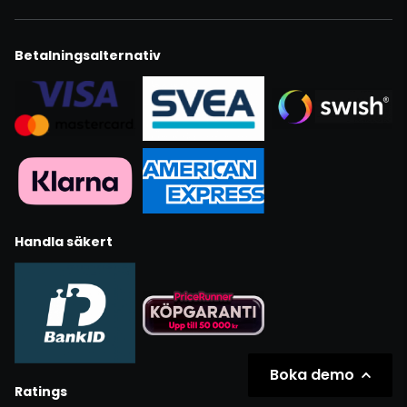
Betalningsalternativ
Handla säkert
Boka demo
Ratings