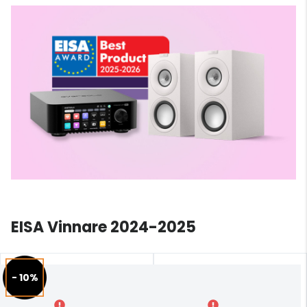
EISA Vinnare 2024-2025
- 10%