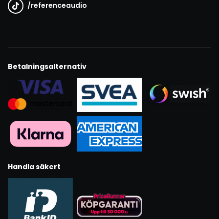
/
referenceaudio
Betalningsalternativ
Handla säkert