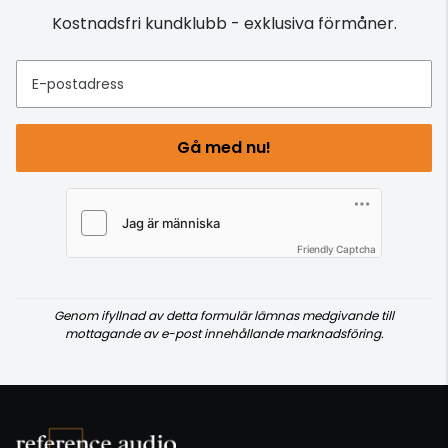
Kostnadsfri kundklubb - exklusiva förmåner.
E-postadress
Gå med nu!
Friendly Captcha
Genom ifyllnad av detta formulär lämnas medgivande till
mottagande av e-post innehållande marknadsföring.