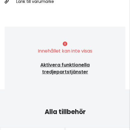
Länk till varumärke
Innehållet kan inte visas
Aktivera funktionella
tredjepartstjänster
Alla tillbehör