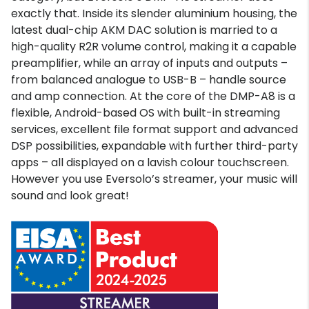
exactly that. Inside its slender aluminium housing, the
latest dual-chip AKM DAC solution is married to a
high-quality R2R volume control, making it a capable
preamplifier, while an array of inputs and outputs –
from balanced analogue to USB-B – handle source
and amp connection. At the core of the DMP-A8 is a
flexible, Android-based OS with built-in streaming
services, excellent file format support and advanced
DSP possibilities, expandable with further third-party
apps – all displayed on a lavish colour touchscreen.
However you use Eversolo’s streamer, your music will
sound and look great!