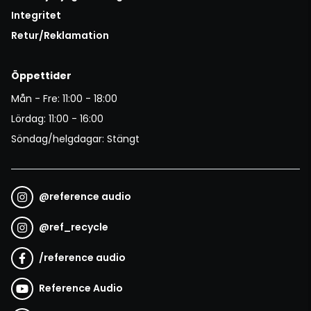
Integritet
Retur/Reklamation
Öppettider
Mån - Fre: 11:00 - 18:00
Lördag: 11:00 - 16:00
Söndag/helgdagar: Stängt
@
reference audio
@
ref_recycle
/
reference audio
Reference Audio