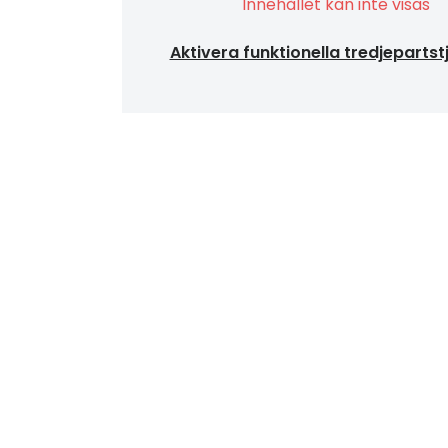
Innehållet kan inte visas
Aktivera funktionella tredjepartst