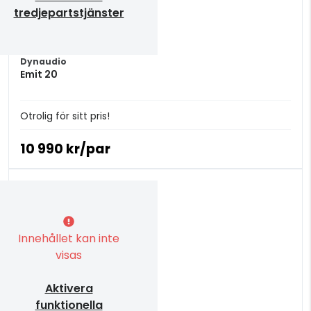
tredjepartstjänster
Dynaudio
Emit 20
Otrolig för sitt pris!
10 990 kr/par
Innehållet kan inte
visas
Aktivera
funktionella