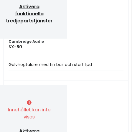
Aktivera
funktionella
tredjepartstjänster
Cambridge Audio
SX-80
Golvhögtalare med fin bas och stort ljud
Innehållet kan inte
visas
Aktivera