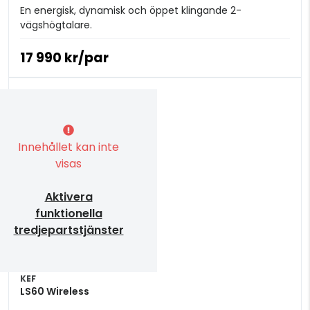
En energisk, dynamisk och öppet klingande 2-
vägshögtalare.
17 990 kr/par
Innehållet kan inte
visas
Aktivera
funktionella
tredjepartstjänster
KEF
LS60 Wireless