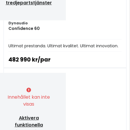
tredjepartstjänster
Dynaudio
Confidence 60
Ultimat prestanda. Ultimat kvalitet. Ultimat innovation.
482 990 kr/par
Innehållet kan inte
visas
Aktivera
funktionella