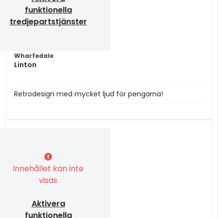
funktionella
tredjepartstjänster
Wharfedale
Linton
Retrodesign med mycket ljud för pengarna!
Innehållet kan inte
visas
Aktivera
funktionella