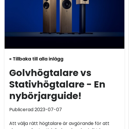
« Tillbaka till alla inlägg
Golvhögtalare vs
Stativhögtalare - En
nybörjarguide!
Publicerad 2023-07-07
Att välja rätt högtalare är avgörande för att