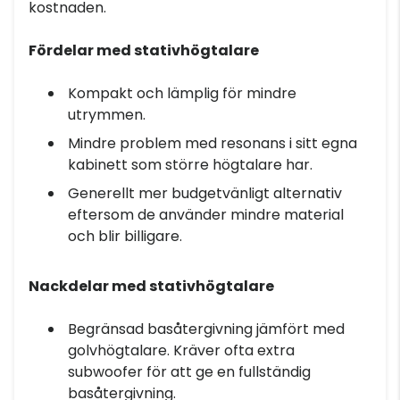
kostnaden.
Fördelar med stativhögtalare
Kompakt och lämplig för mindre
utrymmen.
Mindre problem med resonans i sitt egna
kabinett som större högtalare har.
Generellt mer budgetvänligt alternativ
eftersom de använder mindre material
och blir billigare.
Nackdelar med stativhögtalare
Begränsad basåtergivning jämfört med
golvhögtalare. Kräver ofta extra
subwoofer för att ge en fullständig
basåtergivning.