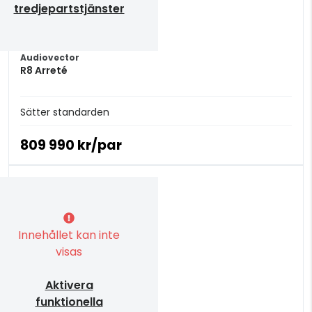
tredjepartstjänster
Audiovector
R8 Arreté
Sätter standarden
809 990 kr/par
Innehållet kan inte
visas
Aktivera
funktionella