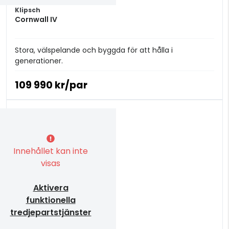
Klipsch
Cornwall IV
Stora, välspelande och byggda för att hålla i
generationer.
109 990 kr/par
Innehållet kan inte
visas
Aktivera
funktionella
tredjepartstjänster