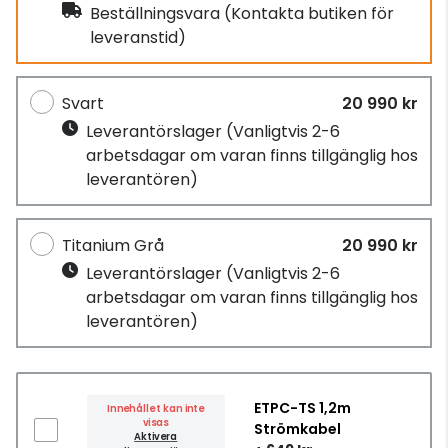
Beställningsvara
(Kontakta butiken för
leveranstid)
Svart
20 990 kr
Leverantörslager
(Vanligtvis 2-6
arbetsdagar om varan finns tillgänglig hos
leverantören)
Titanium Grå
20 990 kr
Leverantörslager
(Vanligtvis 2-6
arbetsdagar om varan finns tillgänglig hos
leverantören)
ETPC-TS 1,2m
Innehållet kan inte
visas
Strömkabel
Aktivera