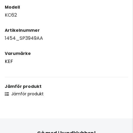
Modell
KC62
Artikelnummer
1454_SP3949AA
Varumärke
KEF
Jämför produkt
Jämför produkt