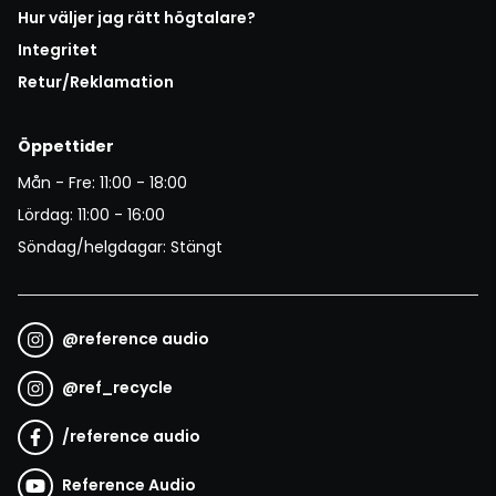
Hur väljer jag rätt högtalare?
Integritet
Retur/Reklamation
Öppettider
Mån - Fre: 11:00 - 18:00
Lördag: 11:00 - 16:00
Söndag/helgdagar: Stängt
@
reference audio
@
ref_recycle
/
reference audio
Reference Audio