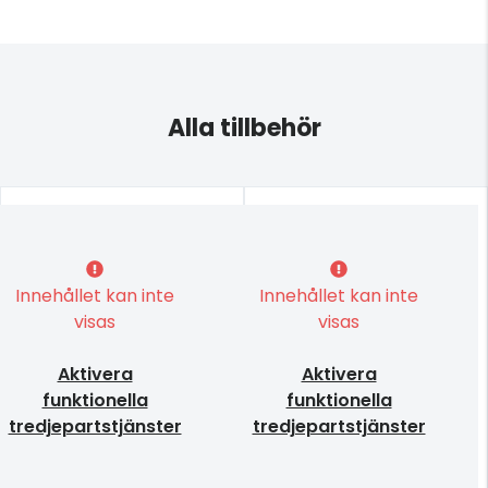
Alla tillbehör
Innehållet kan inte
Innehållet kan inte
visas
visas
Aktivera
Aktivera
funktionella
funktionella
tredjepartstjänster
tredjepartstjänster