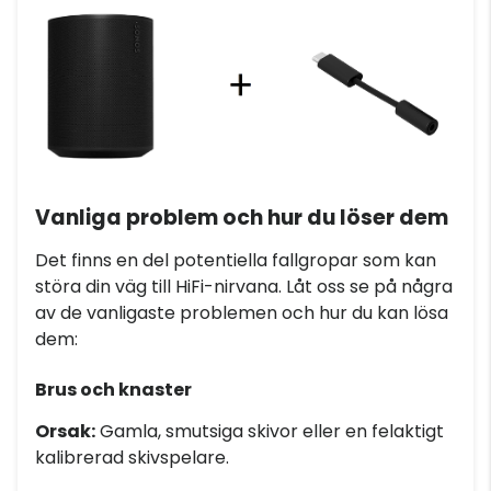
Vanliga problem och hur du löser dem
Det finns en del potentiella fallgropar som kan
störa din väg till HiFi-nirvana. Låt oss se på några
av de vanligaste problemen och hur du kan lösa
dem:
Brus och knaster
Orsak:
Gamla, smutsiga skivor eller en felaktigt
kalibrerad skivspelare.