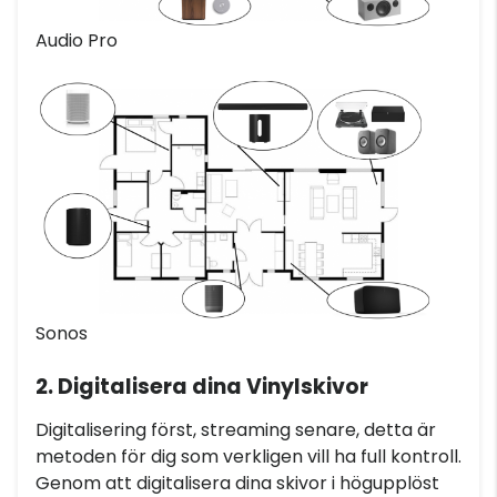
Audio Pro
Sonos
2. Digitalisera dina Vinylskivor
Digitalisering först, streaming senare, detta är
metoden för dig som verkligen vill ha full kontroll.
Genom att digitalisera dina skivor i högupplöst