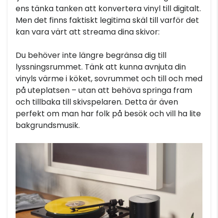
ens tänka tanken att konvertera vinyl till digitalt.
Men det finns faktiskt legitima skäl till varför det
kan vara värt att streama dina skivor:
Du behöver inte längre begränsa dig till
lyssningsrummet. Tänk att kunna avnjuta din
vinyls värme i köket, sovrummet och till och med
på uteplatsen – utan att behöva springa fram
och tillbaka till skivspelaren. Detta är även
perfekt om man har folk på besök och vill ha lite
bakgrundsmusik.