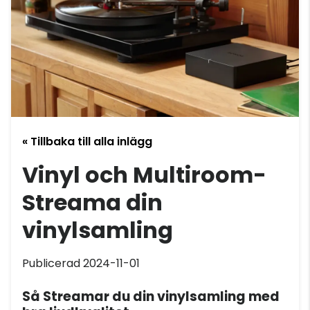
« Tillbaka till alla inlägg
Vinyl och Multiroom-
Streama din
vinylsamling
Publicerad 2024-11-01
Så Streamar du din vinylsamling med