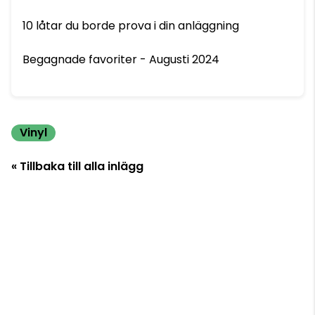
10 låtar du borde prova i din anläggning
Begagnade favoriter - Augusti 2024
Vinyl
« Tillbaka till alla inlägg