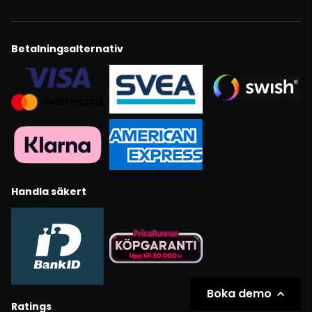
Betalningsalternativ
Handla säkert
Boka demo
Ratings