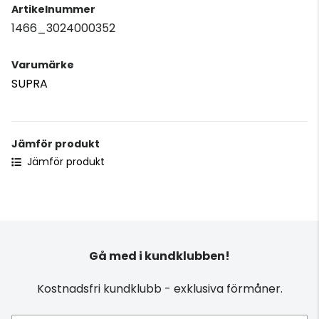
Artikelnummer
1466_3024000352
Varumärke
SUPRA
Jämför produkt
Jämför produkt
Gå med i kundklubben!
Kostnadsfri kundklubb - exklusiva förmåner.