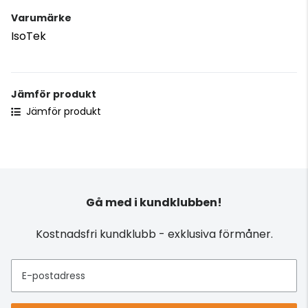
Varumärke
IsoTek
Jämför produkt
Jämför produkt
Gå med i kundklubben!
Kostnadsfri kundklubb - exklusiva förmåner.
E-postadress