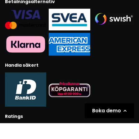
Betalningsalternativ
Handla säkert
Boka demo
Ratings