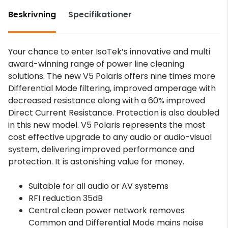
Beskrivning
Specifikationer
Your chance to enter IsoTek’s innovative and multi
award-winning range of power line cleaning
solutions. The new V5 Polaris offers nine times more
Differential Mode filtering, improved amperage with
decreased resistance along with a 60% improved
Direct Current Resistance. Protection is also doubled
in this new model. V5 Polaris represents the most
cost effective upgrade to any audio or audio-visual
system, delivering improved performance and
protection. It is astonishing value for money.
Suitable for all audio or AV systems
RFI reduction 35dB
Central clean power network removes
Common and Differential Mode mains noise