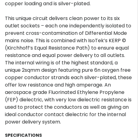
copper loading and is silver-plated.
This unique circuit delivers clean power to its six
outlet sockets – each one independently isolated to
prevent cross-contamination of Differential Mode
mains noise. This is combined with IsoTek’s KERP ©
(Kirchhoff’s Equal Resistance Path) to ensure equal
resistance and equal power delivery to all outlets.
The internal wiring is of the highest standard, a
unique 2sqmm design featuring pure 6n oxygen free
copper conductor strands each silver-plated, these
offer low resistance and high amperage. An
aerospace grade Fluorinated Ethylene Propylene
(FEP) dielectric, with very low dielectric resistance is
used to protect the conductors as well as giving an
ideal conductor contact dielectric for the internal
power delivery system.
SPECIFICATIONS