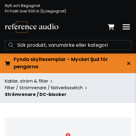
Nytt och Begagnat
Fri Frakt över 500 kr (Ej begagnat)
Fynda skyltexemplar - Mycket ljud för
pengarna
Kablar, ström & filter
Filter / Strömrenare / Nätverksswitch
Strömrenare / DC-blocker