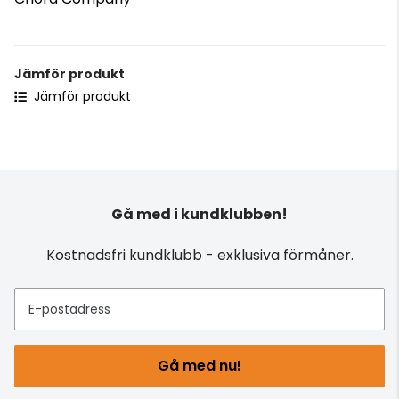
Jämför produkt
Jämför produkt
Gå med i kundklubben!
Kostnadsfri kundklubb - exklusiva förmåner.
E-postadress
Gå med nu!