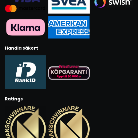
Handla säkert
Ratings