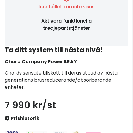
Innehållet kan inte visas
Aktivera funktionella
tredjepartstjänster
Ta ditt system till nästa nivå!
Chord Company
PowerARAY
Chords sensate tillskott till deras utbud av nästa
generations brusreducerande/absorberande
enheter.
7 990 kr/st
Prishistorik