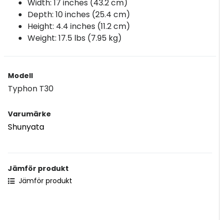
Width: 17 inches (43.2 cm)
Depth: 10 inches (25.4 cm)
Height: 4.4 inches (11.2 cm)
Weight: 17.5 lbs (7.95 kg)
Modell
Typhon T30
Varumärke
Shunyata
Jämför produkt
Jämför produkt