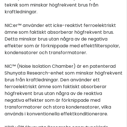
teknik som minskar högfrekvent brus från
kraftledningar.
NIC:er™ använder ett icke-reaktivt ferroelektriskt
ämne som faktiskt absorberar högfrekvent brus.
Detta minskar brus utan några av de negativa
effekter som är förknippade med effektfilterspolar,
kondensatorer och transformatorer.
‌‌NIC™ (‌‌Noise Isolation Chamber) är en patenterad
Shunyata Research-enhet som minskar högfrekvent
brus från kraftledningar. Den använder ett
ferroelektriskt ämne som faktiskt absorberar
högfrekvent brus utan några av de reaktiva
negativa effekter som är förknippade med
transformatorer och stora kondensatorer, vilka
används i konventionella effektkonditionerare.