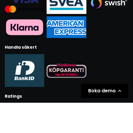
Handla säkert
Boka demo
Ratings