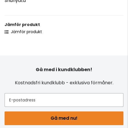
Shunyata
Jämför produkt
Jämför produkt
Gå med i kundklubben!
Kostnadsfri kundklubb - exklusiva förmåner.
E-postadress
Gå med nu!