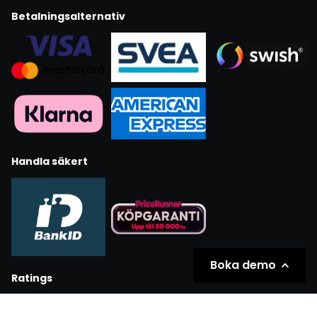
Betalningsalternativ
Handla säkert
Boka demo
Ratings