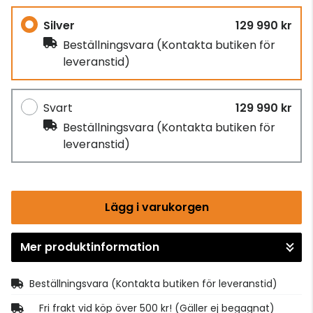
Silver
129 990 kr
Beställningsvara
(Kontakta butiken för
leveranstid)
Svart
129 990 kr
Beställningsvara
(Kontakta butiken för
leveranstid)
Lägg i varukorgen
Mer produktinformation
Gå till kassan
Beställningsvara
(Kontakta butiken för leveranstid)
Fri frakt vid köp över 500 kr! (Gäller ej begagnat)