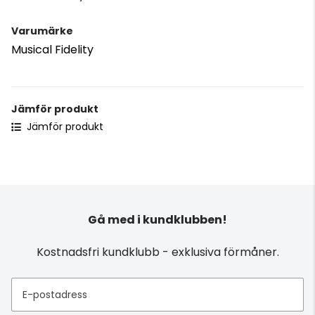
Varumärke
Musical Fidelity
Jämför produkt
Jämför produkt
Gå med i kundklubben!
Kostnadsfri kundklubb - exklusiva förmåner.
E-postadress