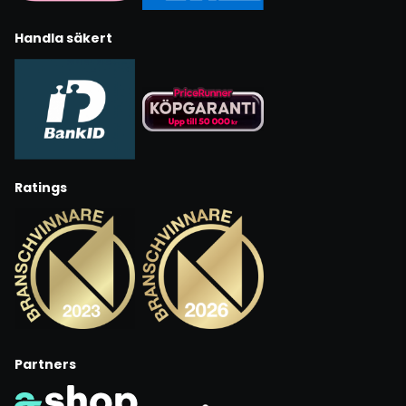
Handla säkert
Ratings
Partners