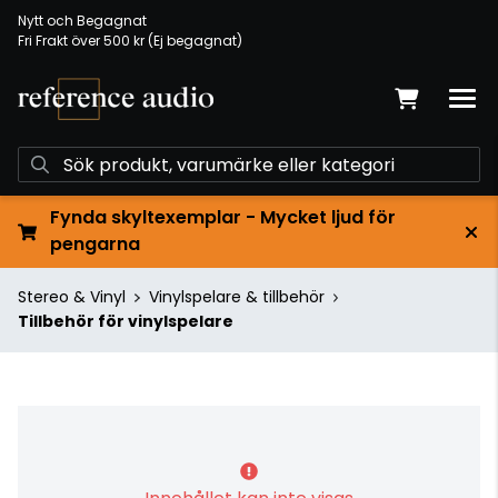
Nytt och Begagnat
Fri Frakt över 500 kr (Ej begagnat)
Fynda skyltexemplar - Mycket ljud för
pengarna
Stereo & Vinyl
Vinylspelare & tillbehör
Tillbehör för vinylspelare