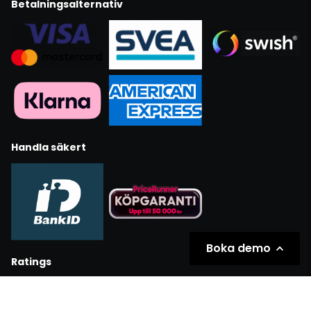
Betalningsalternativ
Handla säkert
Boka demo
Ratings