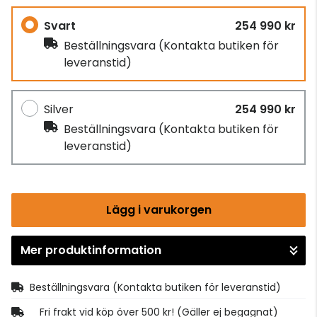
Svart
254 990 kr
Beställningsvara
(Kontakta butiken för
leveranstid)
Silver
254 990 kr
Beställningsvara
(Kontakta butiken för
leveranstid)
Lägg i varukorgen
Mer produktinformation
Gå till kassan
Beställningsvara
(Kontakta butiken för leveranstid)
Fri frakt vid köp över 500 kr! (Gäller ej begagnat)