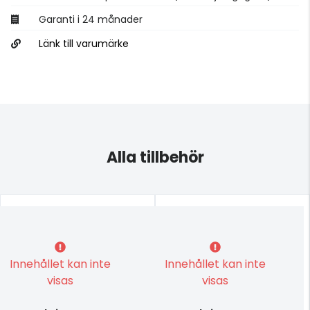
Garanti i 24 månader
Länk till varumärke
Alla tillbehör
Innehållet kan inte
Innehållet kan inte
visas
visas