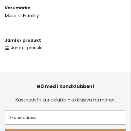
Varumärke
Musical Fidelity
Jämför produkt
Jämför produkt
Gå med i kundklubben!
Kostnadsfri kundklubb - exklusiva förmåner.
E-postadress