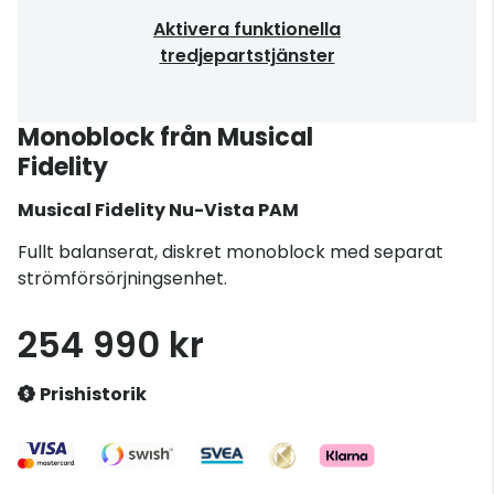
Aktivera funktionella
tredjepartstjänster
Monoblock från Musical
Fidelity
Musical Fidelity
Nu-Vista PAM
Fullt balanserat, diskret monoblock med separat
strömförsörjningsenhet.
254 990 kr
Prishistorik