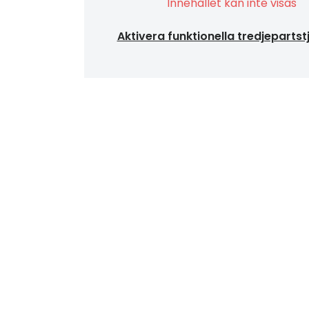
Innehållet kan inte visas
Aktivera funktionella tredjepartst