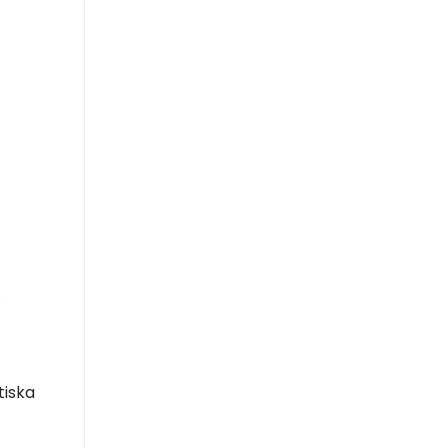
.
tiska