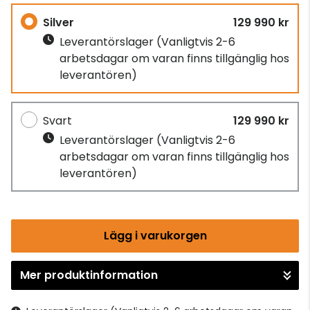
Silver
129 990 kr
Leverantörslager
(Vanligtvis 2-6
arbetsdagar om varan finns tillgänglig hos
leverantören)
Svart
129 990 kr
Leverantörslager
(Vanligtvis 2-6
arbetsdagar om varan finns tillgänglig hos
leverantören)
Lägg i varukorgen
Mer produktinformation
Gå till kassan