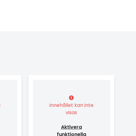
e
Innehållet kan inte
visas
Aktivera
funktionella