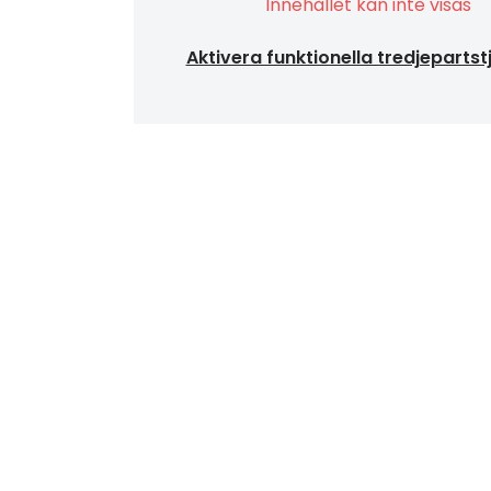
Innehållet kan inte visas
Aktivera funktionella tredjepartst