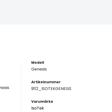
Modell
Genesis
Artikelnummer
nesis
9112_ISOTEKGENESIS
Varumärke
IsoTek