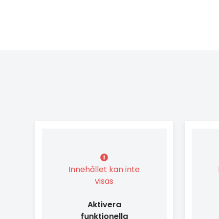
Innehållet kan inte
visas
Aktivera
funktionella