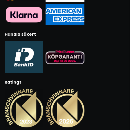
Handla säkert
Ratings