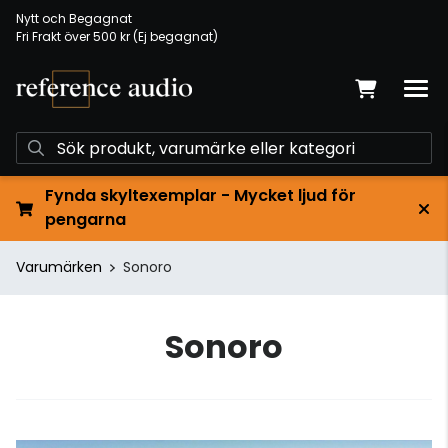
Nytt och Begagnat
Fri Frakt över 500 kr (Ej begagnat)
Fynda skyltexemplar - Mycket ljud för
pengarna
Varumärken
Sonoro
Sonoro