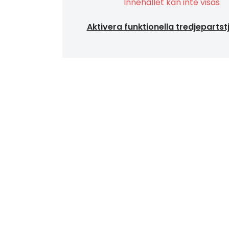
Innehållet kan inte visas
Aktivera funktionella tredjepartst