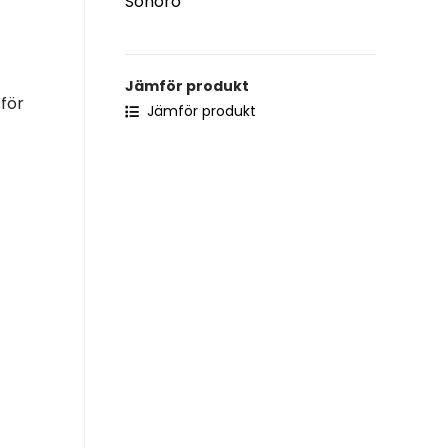
Sonoro
Jämför produkt
för
Jämför produkt