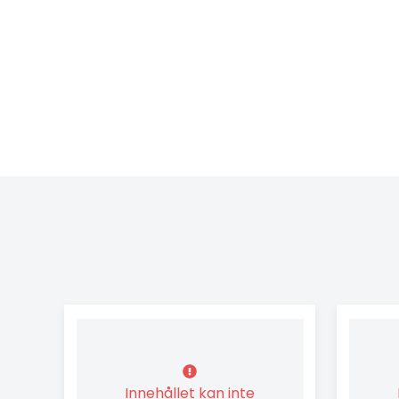
Innehållet kan inte