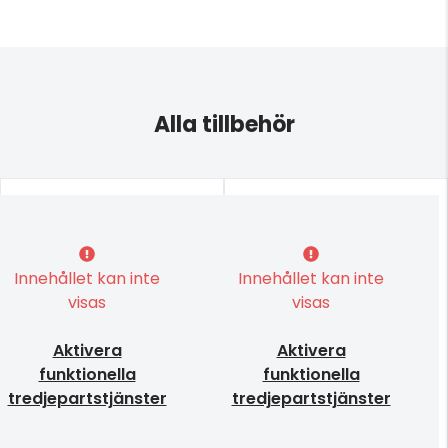
Alla tillbehör
Innehållet kan inte
Innehållet kan inte
visas
visas
Aktivera
Aktivera
funktionella
funktionella
tredjepartstjänster
tredjepartstjänster