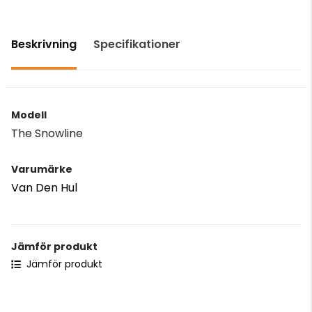
Beskrivning
Specifikationer
Modell
The Snowline
Varumärke
Van Den Hul
Jämför produkt
Jämför produkt