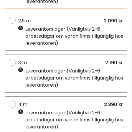
leverantören)
2,5 m
2 090 kr
Leverantörslager
(Vanligtvis 2-6
arbetsdagar om varan finns tillgänglig hos
leverantören)
3 m
2 190 kr
Leverantörslager
(Vanligtvis 2-6
arbetsdagar om varan finns tillgänglig hos
leverantören)
4 m
2 390 kr
Leverantörslager
(Vanligtvis 2-6
arbetsdagar om varan finns tillgänglig hos
leverantören)