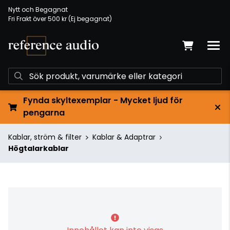
Nytt och Begagnat
Fri Frakt över 500 kr (Ej begagnat)
Fynda skyltexemplar - Mycket ljud för
pengarna
Kablar, ström & filter
Kablar & Adaptrar
Högtalarkablar