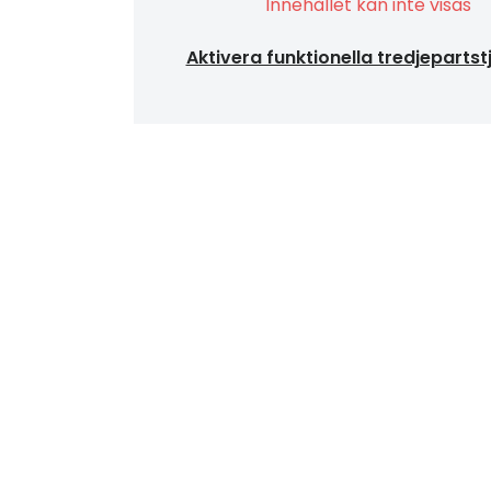
Innehållet kan inte visas
Aktivera funktionella tredjepartst