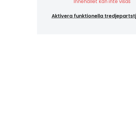
Innehållet kan inte visas
Aktivera funktionella tredjepartst