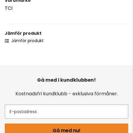
Varumärke
TCI
Jämför produkt
Jämför produkt
Gå med i kundklubben!
Kostnadsfri kundklubb - exklusiva förmåner.
E-postadress
Gå med nu!