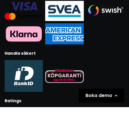
Handla säkert
Boka demo
Ratings