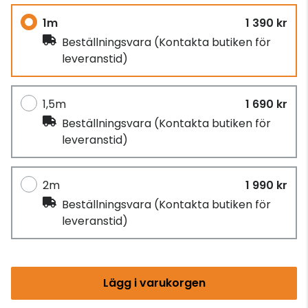
1m
1 390 kr
Beställningsvara
(Kontakta butiken för
leveranstid)
1,5m
1 690 kr
Beställningsvara
(Kontakta butiken för
leveranstid)
2m
1 990 kr
Beställningsvara
(Kontakta butiken för
leveranstid)
Lägg i varukorgen