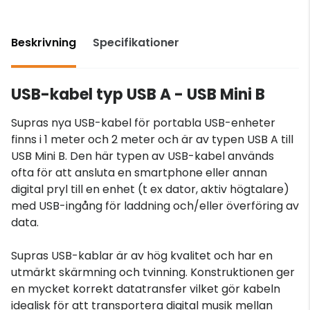
Beskrivning
Specifikationer
USB-kabel typ USB A - USB Mini B
Supras nya USB-kabel för portabla USB-enheter
finns i 1 meter och 2 meter och är av typen USB A till
USB Mini B. Den här typen av USB-kabel används
ofta för att ansluta en smartphone eller annan
digital pryl till en enhet (t ex dator, aktiv högtalare)
med USB-ingång för laddning och/eller överföring av
data.
Supras USB-kablar är av hög kvalitet och har en
utmärkt skärmning och tvinning. Konstruktionen ger
en mycket korrekt datatransfer vilket gör kabeln
idealisk för att transportera digital musik mellan