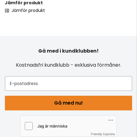
Jämför produkt
Jämför produkt
Gå med i kundklubben!
Kostnadsfri kundklubb - exklusiva förmåner.
E-postadress
Gå med nu!
Friendly Captcha