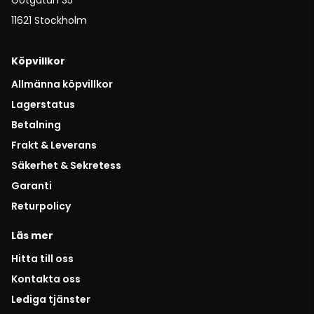
11621 Stockholm
Köpvillkor
Allmänna köpvillkor
Lagerstatus
Betalning
Frakt & Leverans
Säkerhet & Sekretess
Garanti
Returpolicy
Läs mer
Hitta till oss
Kontakta oss
Lediga tjänster