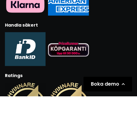
Handla säkert
Ratings
Boka demo
Partners