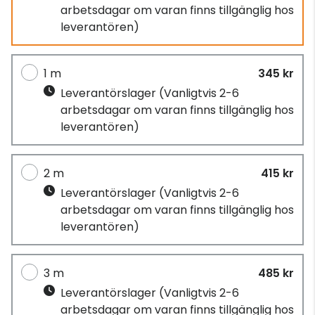
arbetsdagar om varan finns tillgänglig hos
leverantören)
1 m
345 kr
Leverantörslager
(Vanligtvis 2-6
arbetsdagar om varan finns tillgänglig hos
leverantören)
2 m
415 kr
Leverantörslager
(Vanligtvis 2-6
arbetsdagar om varan finns tillgänglig hos
leverantören)
3 m
485 kr
Leverantörslager
(Vanligtvis 2-6
arbetsdagar om varan finns tillgänglig hos