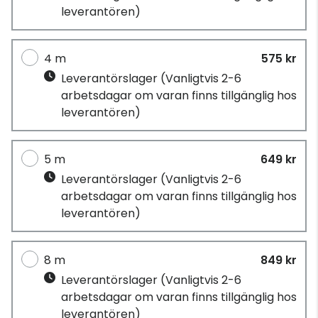
leverantören)
4 m
575 kr
Leverantörslager
(Vanligtvis 2-6
arbetsdagar om varan finns tillgänglig hos
leverantören)
5 m
649 kr
Leverantörslager
(Vanligtvis 2-6
arbetsdagar om varan finns tillgänglig hos
leverantören)
8 m
849 kr
Leverantörslager
(Vanligtvis 2-6
arbetsdagar om varan finns tillgänglig hos
leverantören)