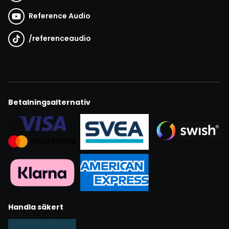
Reference Audio
/
referenceaudio
Betalningsalternativ
Handla säkert