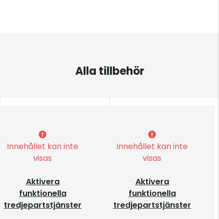
Alla tillbehör
Innehållet kan inte
Innehållet kan inte
visas
visas
Aktivera
Aktivera
funktionella
funktionella
tredjepartstjänster
tredjepartstjänster