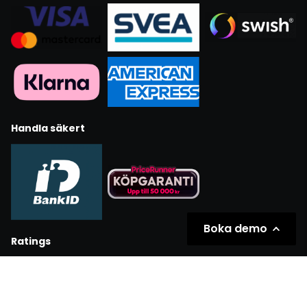
Handla säkert
Boka demo
Ratings