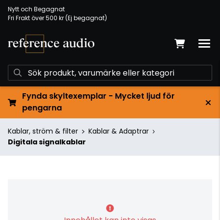
Nytt och Begagnat
Fri Frakt över 500 kr (Ej begagnat)
Fynda skyltexemplar - Mycket ljud för
pengarna
Kablar, ström & filter
Kablar & Adaptrar
Digitala signalkablar