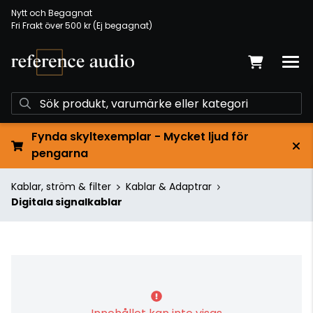
Nytt och Begagnat
Fri Frakt över 500 kr (Ej begagnat)
Fynda skyltexemplar - Mycket ljud för
pengarna
Kablar, ström & filter
Kablar & Adaptrar
Digitala signalkablar