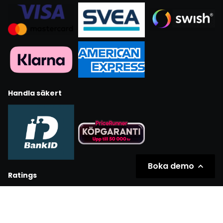
Handla säkert
Boka demo
Ratings