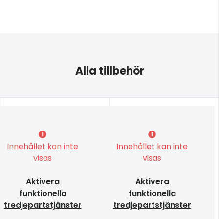
Alla tillbehör
Innehållet kan inte
Innehållet kan inte
visas
visas
Aktivera
Aktivera
funktionella
funktionella
tredjepartstjänster
tredjepartstjänster