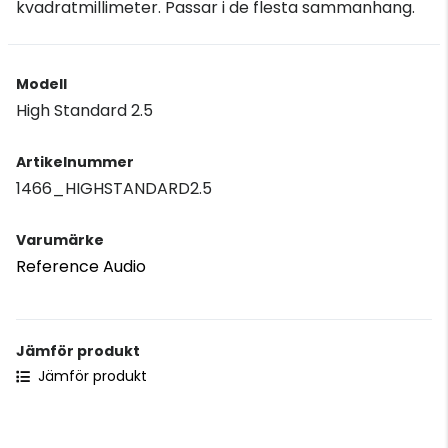
kvadratmillimeter. Passar i de flesta sammanhang.
Modell
High Standard 2.5
Artikelnummer
1466_HIGHSTANDARD2.5
Varumärke
Reference Audio
Jämför produkt
Jämför produkt