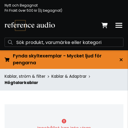
Nytt och Begagnat
Fri Frakt över 500 kr (Ej begagnat)
Fynda skyltexemplar - Mycket ljud för
pengarna
Kablar, ström & filter
Kablar & Adaptrar
Högtalarkablar