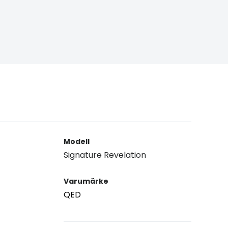
Modell
Signature Revelation
Varumärke
QED