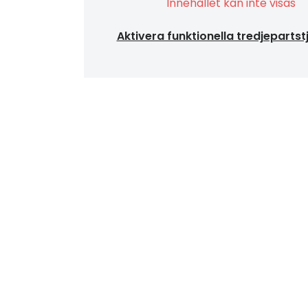
Innehållet kan inte visas
Aktivera funktionella tredjepartst