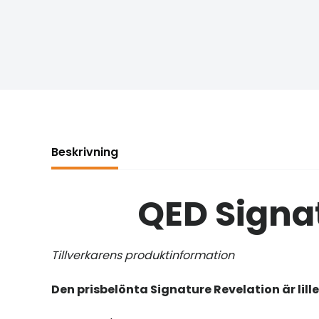
Beskrivning
QED Signa
Tillverkarens produktinformation
Den prisbelönta Signature Revelation är lilleb