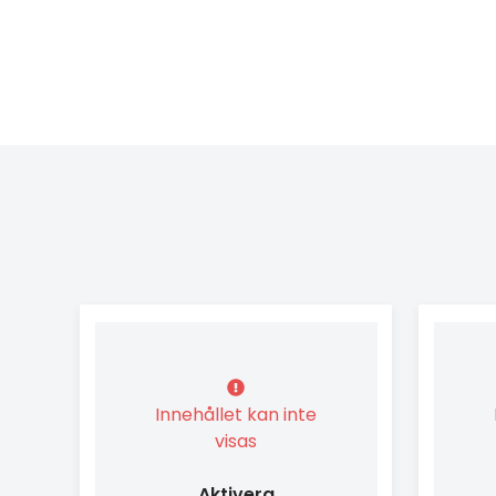
Innehållet kan inte
visas
Aktivera