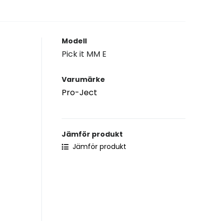
Modell
Pick it MM E
Varumärke
Pro-Ject
Jämför produkt
Jämför produkt