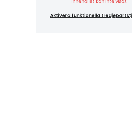
Innehållet kan inte visas
Aktivera funktionella tredjepartst