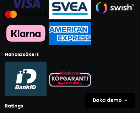
Handla säkert
Boka demo
Ratings