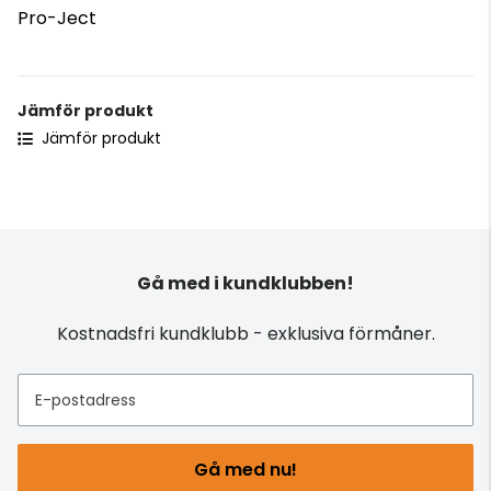
Pro-Ject
Jämför produkt
Jämför produkt
Gå med i kundklubben!
Kostnadsfri kundklubb - exklusiva förmåner.
E-postadress
Gå med nu!