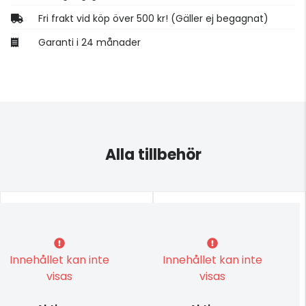
Fri frakt vid köp över 500 kr! (Gäller ej begagnat)
Garanti i 24 månader
Alla tillbehör
Innehållet kan inte
Innehållet kan inte
visas
visas