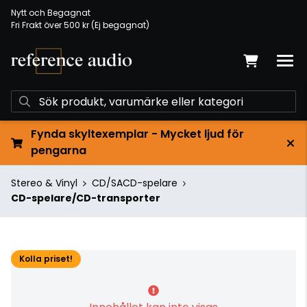
Nytt och Begagnat
Fri Frakt över 500 kr (Ej begagnat)
Fynda skyltexemplar - Mycket ljud för
pengarna
Stereo & Vinyl
CD/SACD-spelare
CD-spelare/CD-transporter
Kolla priset!