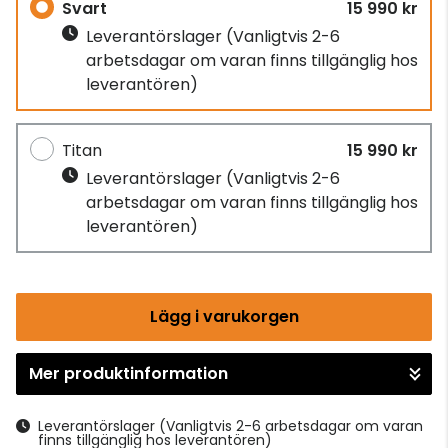
Svart
15 990 kr
Leverantörslager
(Vanligtvis 2-6
arbetsdagar om varan finns tillgänglig hos
leverantören)
Titan
15 990 kr
Leverantörslager
(Vanligtvis 2-6
arbetsdagar om varan finns tillgänglig hos
leverantören)
Lägg i varukorgen
Mer produktinformation
Gå till kassan
Leverantörslager
(Vanligtvis 2-6 arbetsdagar om varan
finns tillgänglig hos leverantören)