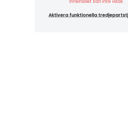
Innehållet kan inte visas
Aktivera funktionella tredjepartst