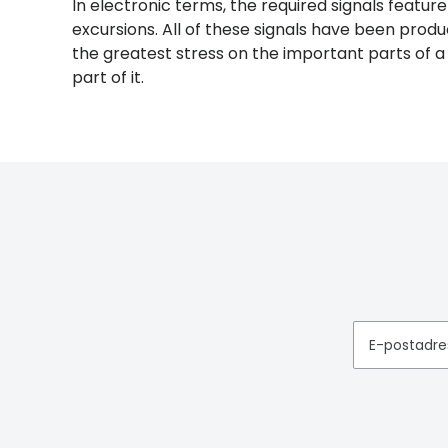
In electronic terms, the required signals featu
excursions. All of these signals have been produ
the greatest stress on the important parts of a
part of it.
E-postadre