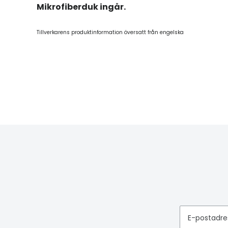
Mikrofiberduk ingår.
Tillverkarens produktinformation översatt från engelska
E-postadre