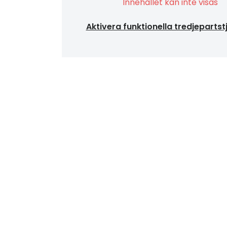
Innehållet kan inte visas
Aktivera funktionella tredjepartst