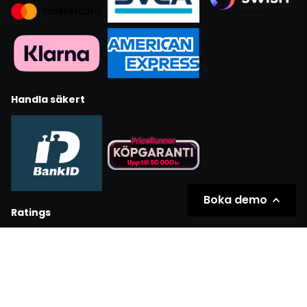
Handla säkert
Boka demo
Ratings