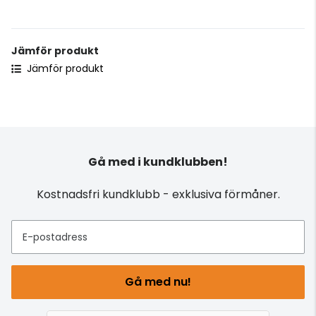
Jämför produkt
Jämför produkt
Gå med i kundklubben!
Kostnadsfri kundklubb - exklusiva förmåner.
E-postadress
Gå med nu!