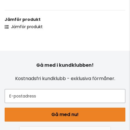
Jämför produkt
Jämför produkt
Gå med i kundklubben!
Kostnadsfri kundklubb - exklusiva förmåner.
E-postadress
Gå med nu!