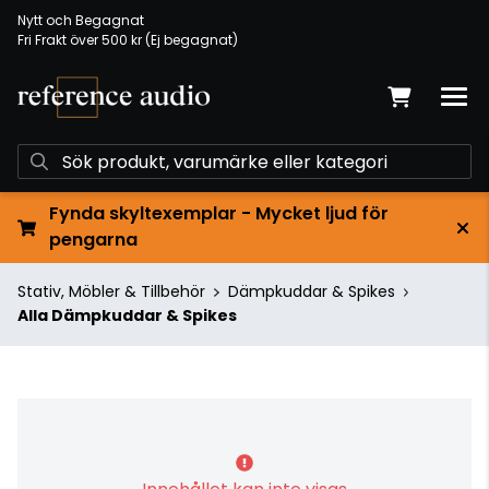
Nytt och Begagnat
Fri Frakt över 500 kr (Ej begagnat)
Fynda skyltexemplar - Mycket ljud för
pengarna
Stativ, Möbler & Tillbehör
Dämpkuddar & Spikes
Alla Dämpkuddar & Spikes