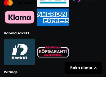
Handla säkert
Boka demo
Ratings