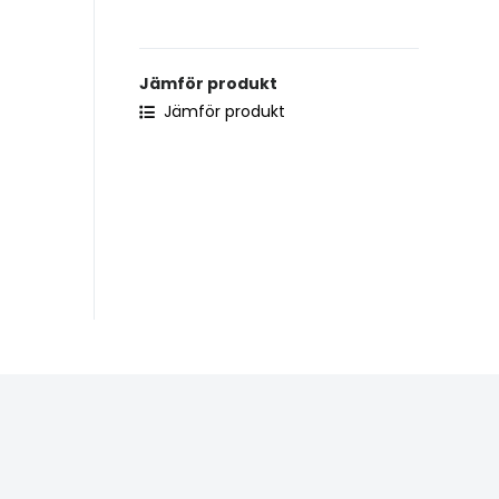
Jämför produkt
Jämför produkt