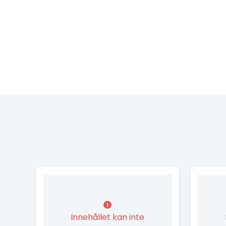
Innehållet kan inte