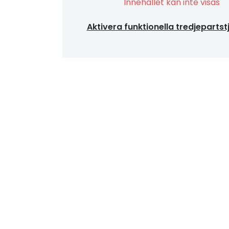
Innehållet kan inte visas
Aktivera funktionella tredjepartst