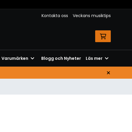
Kontakta oss
Veckans musiktips
Varumärken
Blogg och Nyheter
Läs mer