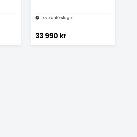
Leverantörslager
33 990 kr