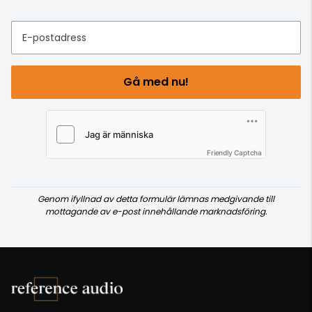
E-postadress
Gå med nu!
Friendly Captcha
Genom ifyllnad av detta formulär lämnas medgivande till
mottagande av e-post innehållande marknadsföring.