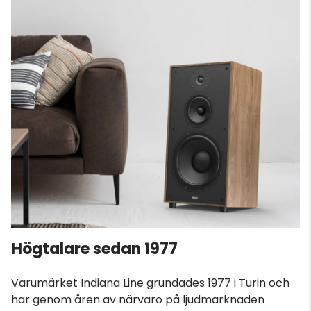
Högtalare sedan 1977
Varumärket Indiana Line grundades 1977 i Turin och
har genom åren av närvaro på ljudmarknaden