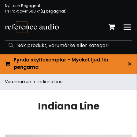
Nytt och Begagnat
Fri Frakt över 500 kr (Ej begagnat)
Fynda skyltexemplar - Mycket ljud för
pengarna
Varumärken
Indiana Line
Indiana Line