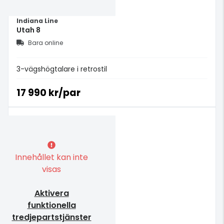
Indiana Line
Utah 8
Bara online
3-vägshögtalare i retrostil
17 990 kr/par
Innehållet kan inte
visas
Aktivera
funktionella
tredjepartstjänster