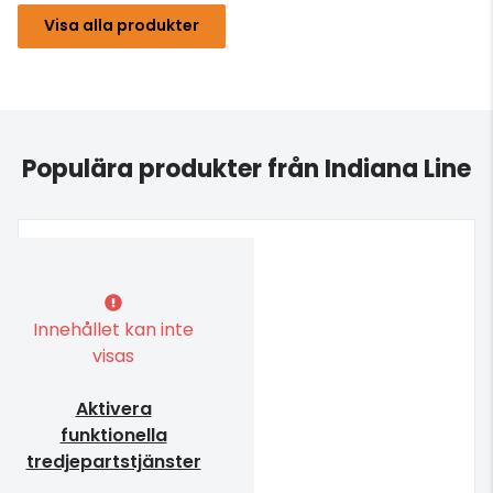
Visa alla produkter
Populära produkter från Indiana Line
Innehållet kan inte
visas
Aktivera
funktionella
tredjepartstjänster