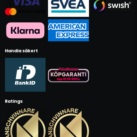
Handla säkert
Ratings