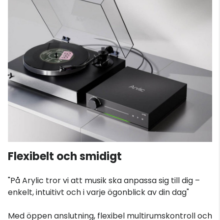
Flexibelt och smidigt
"På Arylic tror vi att musik ska anpassa sig till dig –
enkelt, intuitivt och i varje ögonblick av din dag"
Med öppen anslutning, flexibel multirumskontroll och