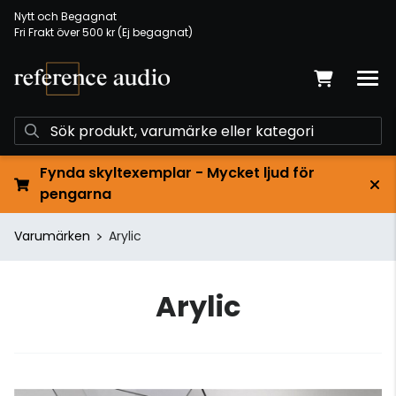
Nytt och Begagnat
Fri Frakt över 500 kr (Ej begagnat)
Fynda skyltexemplar - Mycket ljud för
pengarna
Varumärken
Arylic
Arylic