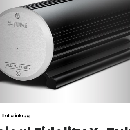
ill alla inlägg