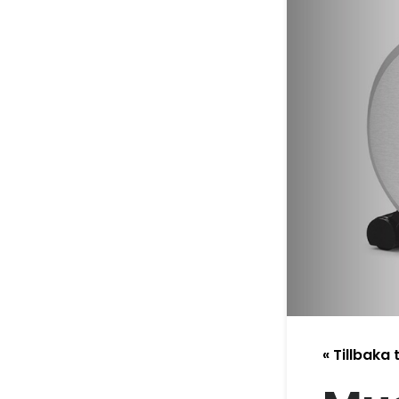
« Tillbaka t