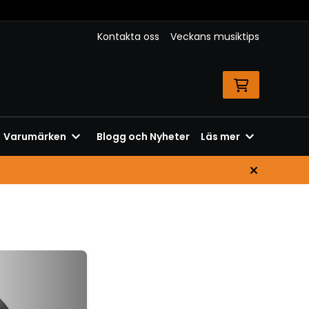
Kontakta oss
Veckans musiktips
Varumärken
Blogg och Nyheter
Läs mer