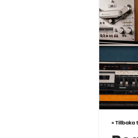
« Tillbaka t